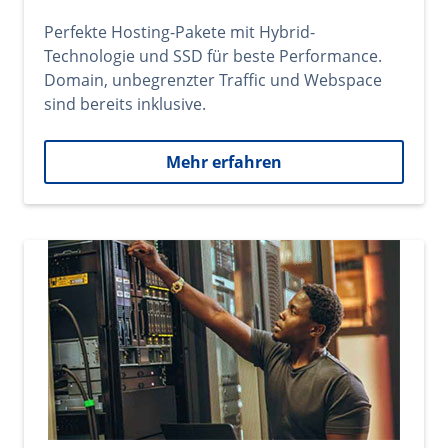
Perfekte Hosting-Pakete mit Hybrid-
Technologie und SSD für beste Performance.
Domain, unbegrenzter Traffic und Webspace
sind bereits inklusive.
Mehr erfahren