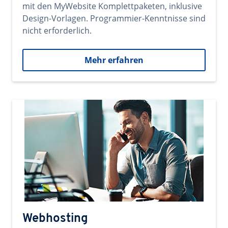
mit den MyWebsite Komplettpaketen, inklusive
Design-Vorlagen. Programmier-Kenntnisse sind
nicht erforderlich.
Mehr erfahren
Webhosting