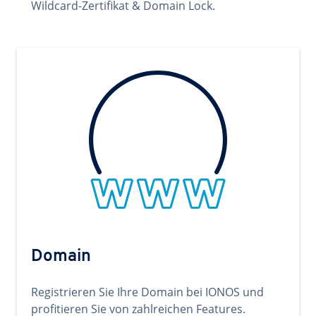
Wildcard-Zertifikat & Domain Lock.
Domain
Registrieren Sie Ihre Domain bei IONOS und
profitieren Sie von zahlreichen Features.