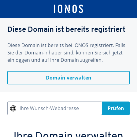
Diese Domain ist bereits registriert
Diese Domain ist bereits bei IONOS registriert. Falls
Sie der Domain-Inhaber sind, können Sie sich jetzt
einloggen und auf Ihre Domain zugreifen.
Domain verwalten
Ihre Wunsch-Webadresse
Prüfen