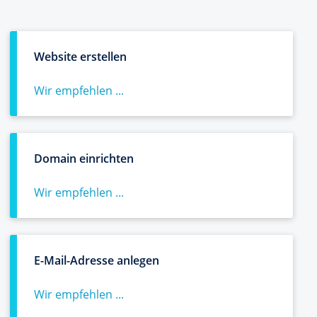
Website erstellen
Wir empfehlen ...
Domain einrichten
Wir empfehlen ...
E-Mail-Adresse anlegen
Wir empfehlen ...