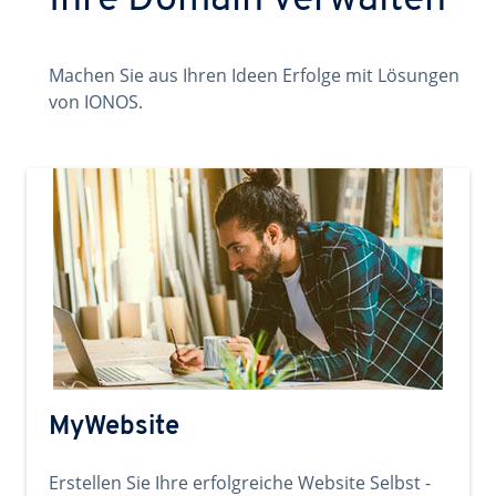
Ihre Domain verwalten
Machen Sie aus Ihren Ideen Erfolge mit Lösungen
von IONOS.
MyWebsite
Erstellen Sie Ihre erfolgreiche Website Selbst -