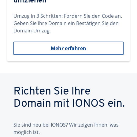
umziehen
Umzug in 3 Schritten: Fordern Sie den Code an.
Geben Sie Ihre Domain ein Bestätigen Sie den
Domain-Umzug.
Mehr erfahren
Richten Sie Ihre
Domain mit IONOS ein.
Sie sind neu bei IONOS? Wir zeigen Ihnen, was
möglich ist.