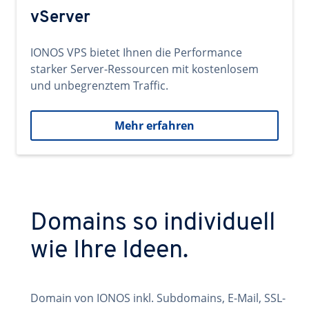
vServer
IONOS VPS bietet Ihnen die Performance
starker Server-Ressourcen mit kostenlosem
und unbegrenztem Traffic.
Mehr erfahren
Domains so individuell
wie Ihre Ideen.
Domain von IONOS inkl. Subdomains, E-Mail, SSL-