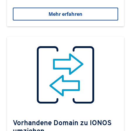
Mehr erfahren
Vorhandene Domain zu IONOS